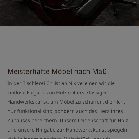
M
ö
b
Meisterhafte Möbel nach Maß
In der Tischlerei Christian Nix vereinen wir die
zeitlose Eleganz von Holz mit erstklassiger
Handwerkskunst, um Möbel zu schaffen, die nicht
nur funktional sind, sondern auch das Herz Ihres
Zuhauses bereichern. Unsere Leidenschaft für Holz
und unsere Hingabe zur Handwerkskunst spiegeln