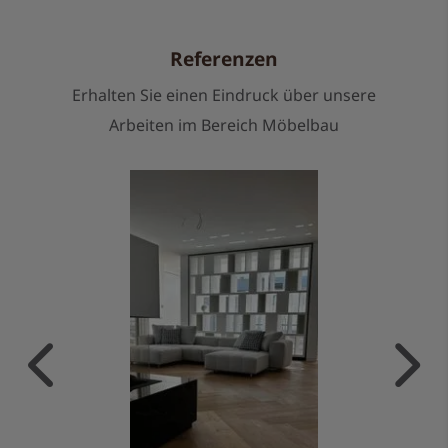
Referenzen
Erhalten Sie einen Eindruck über unsere
Arbeiten im Bereich Möbelbau