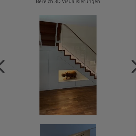
Bereich 3D Visualisierungen