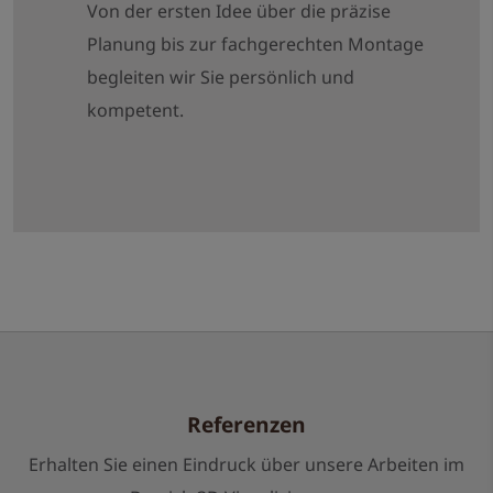
Von der ersten Idee über die präzise
Planung bis zur fachgerechten Montage
begleiten wir Sie persönlich und
kompetent.
Referenzen
Erhalten Sie einen Eindruck über unsere Arbeiten im