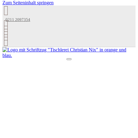
Zum Seiteninhalt springen
0211 2097354