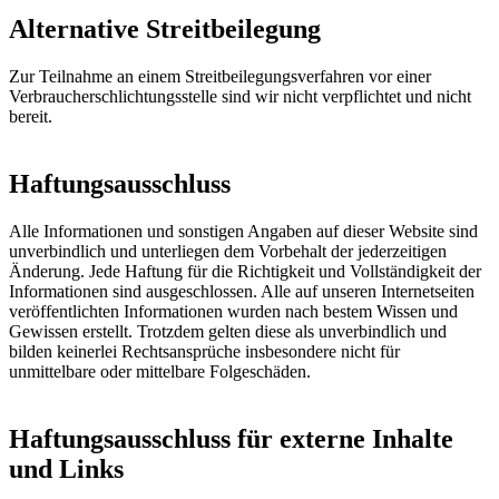
Alternative Streitbeilegung
Zur Teilnahme an einem Streitbeilegungsverfahren vor einer
Verbraucherschlichtungsstelle sind wir nicht verpflichtet und nicht
bereit.
Haftungsausschluss
Alle Informationen und sonstigen Angaben auf dieser Website sind
unverbindlich und unterliegen dem Vorbehalt der jederzeitigen
Änderung. Jede Haftung für die Richtigkeit und Vollständigkeit der
Informationen sind ausgeschlossen. Alle auf unseren Internetseiten
veröffentlichten Informationen wurden nach bestem Wissen und
Gewissen erstellt. Trotzdem gelten diese als unverbindlich und
bilden keinerlei Rechtsansprüche insbesondere nicht für
unmittelbare oder mittelbare Folgeschäden.
Haftungsausschluss für externe Inhalte
und Links