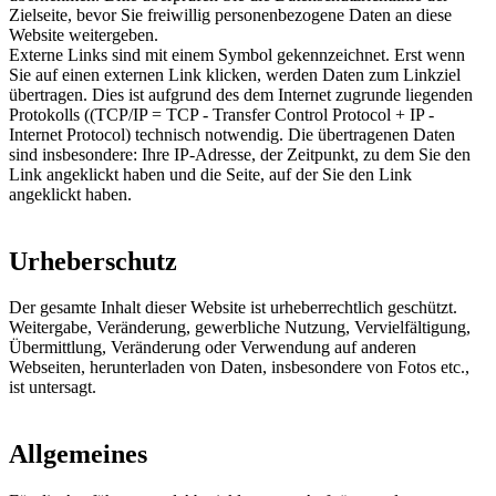
Zielseite, bevor Sie freiwillig personenbezogene Daten an diese
Website weitergeben.
Externe Links sind mit einem Symbol gekennzeichnet.
Erst wenn
Sie auf einen externen Link klicken, werden Daten zum Linkziel
übertragen. Dies ist aufgrund des dem Internet zugrunde liegenden
Protokolls ((TCP/IP = TCP - Transfer Control Protocol + IP -
Internet Protocol) technisch notwendig. Die übertragenen Daten
sind insbesondere: Ihre IP-Adresse, der Zeitpunkt, zu dem Sie den
Link angeklickt haben und die Seite, auf der Sie den Link
angeklickt haben.
Urheberschutz
Der gesamte Inhalt dieser Website ist urheberrechtlich geschützt.
Weitergabe, Veränderung, gewerbliche Nutzung, Vervielfältigung,
Übermittlung, Veränderung oder Verwendung auf anderen
Webseiten, herunterladen von Daten, insbesondere von Fotos etc.,
ist untersagt.
Allgemeines