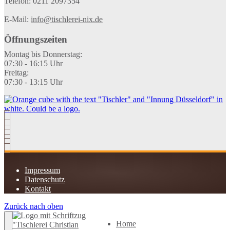
Telefon: 0211 2097354
E-Mail:
info@tischlerei-nix.de
Öffnungszeiten
Montag bis Donnerstag:
07:30 - 16:15 Uhr
Freitag:
07:30 - 13:15 Uhr
Impressum
Datenschutz
Kontakt
Zurück nach oben
Home