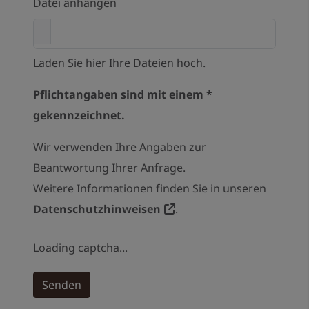
Datei anhängen
Laden Sie hier Ihre Dateien hoch.
Pflichtangaben sind mit einem *
gekennzeichnet.
Wir verwenden Ihre Angaben zur
Beantwortung Ihrer Anfrage.
Weitere Informationen finden Sie in unseren
Datenschutzhinweisen
.
Loading captcha...
Senden