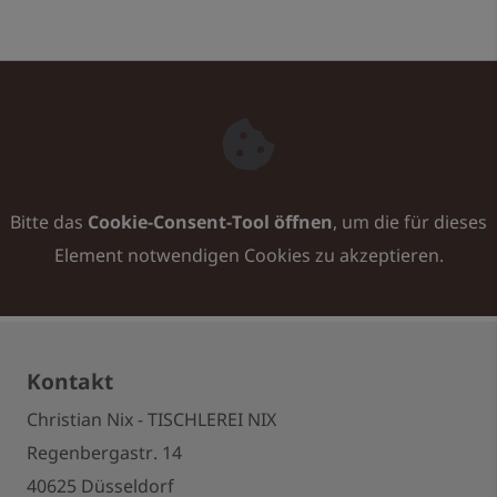
Bitte das
Cookie-Consent-Tool öffnen
, um die für dieses
Element notwendigen Cookies zu akzeptieren.
Kontakt
Christian Nix - TISCHLEREI NIX
Regenbergastr. 14
40625 Düsseldorf