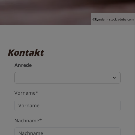
©Rymden - stock.adobe.com
Kontakt
Anrede
Vorname*
Nachname*